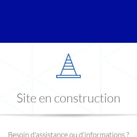
Site en construction
Besoin d'assistance ou d'informations ?