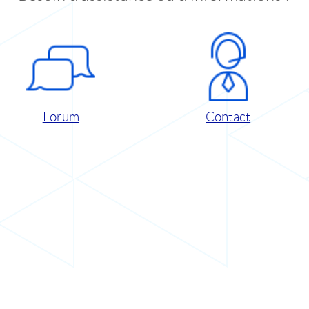
Forum
Contact