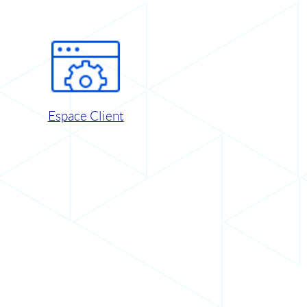
Espace Client