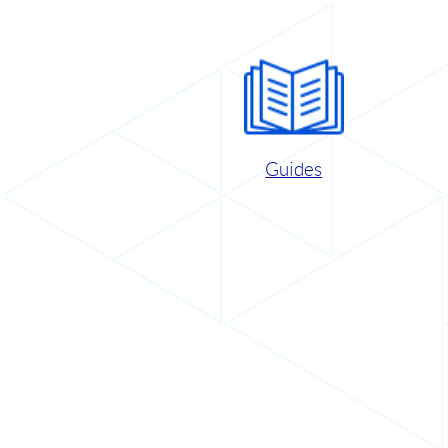
Guides